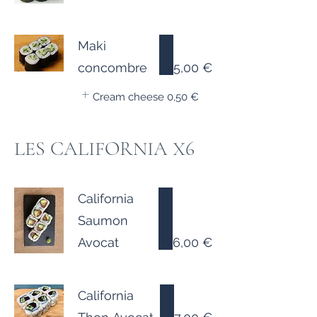
Maki
concombre
5,00 €
Cream cheese
0,50 €
LES CALIFORNIA X6
California
Saumon
Avocat
6,00 €
California